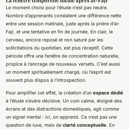
La fenêtre temporelle idéale après al-Fajr
Le moment choisi pour l’étude n’est pas neutre.
Nombre d’apprenants constatent une différence nette
entre une session matinale, juste après la prière d’al-
Fajr, et une tentative en fin de journée. En clair, le
cerveau, encore reposé et non saturé par les
sollicitations du quotidien, est plus réceptif. Cette
période offre une fenêtre de concentration naturelle,
propice à l’ancrage de nouveaux versets. C’est aussi
un moment spirituellement chargé, où l’esprit est
souvent plus dispos à l’introspection.
Pour amplifier cet effet, la création d’un
espace dédié
à l’étude s’avère décisive. Un coin calme, éloigné des
écrans et des distractions domestiques, agit comme
un signal mental : ici, on apprend. Ce n’est pas une
question de luxe, mais de
clarté conceptuelle
. En