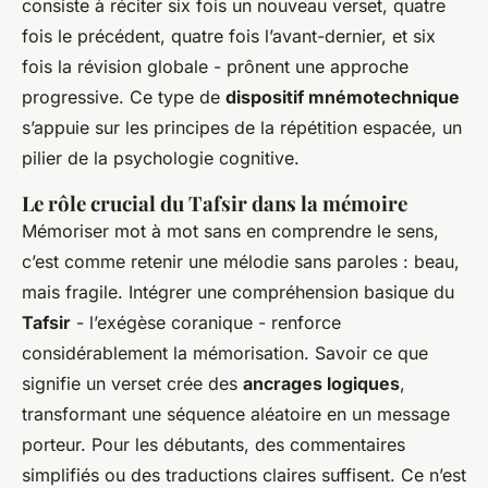
consiste à réciter six fois un nouveau verset, quatre
fois le précédent, quatre fois l’avant-dernier, et six
fois la révision globale - prônent une approche
progressive. Ce type de
dispositif mnémotechnique
s’appuie sur les principes de la répétition espacée, un
pilier de la psychologie cognitive.
Le rôle crucial du Tafsir dans la mémoire
Mémoriser mot à mot sans en comprendre le sens,
c’est comme retenir une mélodie sans paroles : beau,
mais fragile. Intégrer une compréhension basique du
Tafsir
- l’exégèse coranique - renforce
considérablement la mémorisation. Savoir ce que
signifie un verset crée des
ancrages logiques
,
transformant une séquence aléatoire en un message
porteur. Pour les débutants, des commentaires
simplifiés ou des traductions claires suffisent. Ce n’est