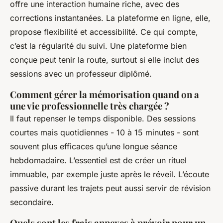
offre une interaction humaine riche, avec des
corrections instantanées. La plateforme en ligne, elle,
propose flexibilité et accessibilité. Ce qui compte,
c’est la régularité du suivi. Une plateforme bien
conçue peut tenir la route, surtout si elle inclut des
sessions avec un professeur diplômé.
Comment gérer la mémorisation quand on a
une vie professionnelle très chargée ?
Il faut repenser le temps disponible. Des sessions
courtes mais quotidiennes - 10 à 15 minutes - sont
souvent plus efficaces qu’une longue séance
hebdomadaire. L’essentiel est de créer un rituel
immuable, par exemple juste après le réveil. L’écoute
passive durant les trajets peut aussi servir de révision
secondaire.
Quels sont les frais annexes à prévoir pour un