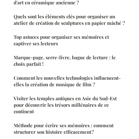
d'art en céramique ancienne ?
Quels sont les éléments clés pour organiser un
atelier de création de sculptures en papier mâché ?
Top astuces pour organiser ses mémoires et
captiver ses lecteurs
Marque-page, serre-livre, bague de lecture : le
choix parfait !
Comment les nouvelles technologies influencent-
elles la création de musique de film ?
Visiter les temples antiques en Asie du Sud-Est
pour découvrir les trésors millénaires de ce
continent
Méthode pour écrire ses mémoires : comment
structurer son histoire efficacement ?