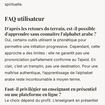
spirituelle.
FAQ utilisateur
D'après les retours du terrain, est-il possible
d'apprendre sans connaître l'alphabet arabe ?
Oui, certains outils utilisent la phonétique pour
permettre une initiation progressive. Cependant, cette
approche a des limites : elle ne garantit pas une
prononciation parfaitement conforme au Tajwid. En
clair, c’est un tremplin, pas une destination. Pour une
maîtrise authentique, l’apprentissage de l’alphabet
arabe reste incontournable à moyen terme.
Faut-il privilégier un enseignant en présentiel
ou une plateforme en ligne ?
Le choix dépend du profil. L’enseignant en présentiel