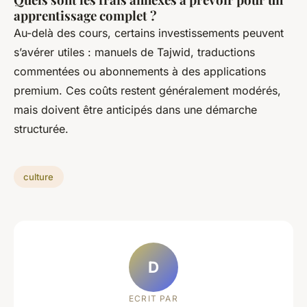
apprentissage complet ?
Au-delà des cours, certains investissements peuvent
s’avérer utiles : manuels de Tajwid, traductions
commentées ou abonnements à des applications
premium. Ces coûts restent généralement modérés,
mais doivent être anticipés dans une démarche
structurée.
culture
D
ECRIT PAR