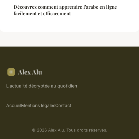
Découvrez comment apprendre l'arabe en ligne
facilement et efficacement
Alex Alu
L'actualité décryptée au quotidien
Accueil
Mentions légales
Contact
© 2026 Alex Alu. Tous droits réservés.