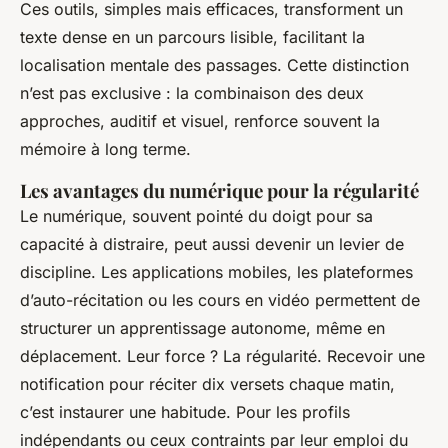
Ces outils, simples mais efficaces, transforment un
texte dense en un parcours lisible, facilitant la
localisation mentale des passages. Cette distinction
n’est pas exclusive : la combinaison des deux
approches, auditif et visuel, renforce souvent la
mémoire à long terme.
Les avantages du numérique pour la régularité
Le numérique, souvent pointé du doigt pour sa
capacité à distraire, peut aussi devenir un levier de
discipline. Les applications mobiles, les plateformes
d’auto-récitation ou les cours en vidéo permettent de
structurer un apprentissage autonome, même en
déplacement. Leur force ? La régularité. Recevoir une
notification pour réciter dix versets chaque matin,
c’est instaurer une habitude. Pour les profils
indépendants ou ceux contraints par leur emploi du