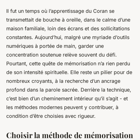
Il fut un temps où l’apprentissage du Coran se
transmettait de bouche à oreille, dans le calme d’une
maison familiale, loin des écrans et des sollicitations
constantes. Aujourd’hui, malgré une myriade d’outils
numériques à portée de main, garder une
concentration soutenue relève souvent du défi.
Pourtant, cette quête de mémorisation n’a rien perdu
de son intensité spirituelle. Elle reste un pilier pour de
nombreux croyants, à la recherche d’un ancrage
profond dans la parole sacrée. Derrière la technique,
c’est bien d’un cheminement intérieur qu’il s’agit - et
les méthodes modernes peuvent y contribuer, à
condition d’être choisies avec rigueur.
Choisir la méthode de mémorisation