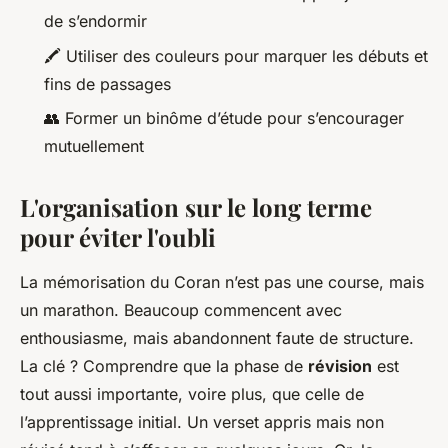
de s’endormir
🖍️ Utiliser des couleurs pour marquer les débuts et
fins de passages
👥 Former un binôme d’étude pour s’encourager
mutuellement
L'organisation sur le long terme
pour éviter l'oubli
La mémorisation du Coran n’est pas une course, mais
un marathon. Beaucoup commencent avec
enthousiasme, mais abandonnent faute de structure.
La clé ? Comprendre que la phase de
révision
est
tout aussi importante, voire plus, que celle de
l’apprentissage initial. Un verset appris mais non