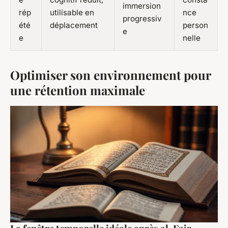
immersion
rép
utilisable en
nce
progressiv
été
déplacement
person
e
e
nelle
Optimiser son environnement pour
une rétention maximale