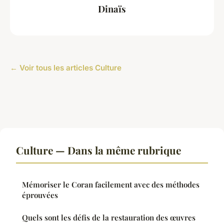
Dinaïs
← Voir tous les articles Culture
Culture — Dans la même rubrique
Mémoriser le Coran facilement avec des méthodes
éprouvées
Quels sont les défis de la restauration des œuvres