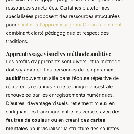
ressources structurées. Certaines plateformes
spécialisées proposent des ressources structurées
pour
s'initier à l'apprentissage du Coran facilement
,
combinant clarté pédagogique et respect des
traditions.
Apprentissage visuel vs méthode auditive
Les profils d’apprenants sont divers, et la méthode
doit s’y adapter. Les personnes de tempérament
auditif
trouvent un allié dans l’écoute répétitive de
récitateurs reconnus - une technique ancestrale
renouvelée par les enregistrements numériques.
D’autres, davantage visuels, retiennent mieux en
surlignant les transitions entre les versets avec des
feutres de couleur
ou en créant des
cartes
mentales
pour visualiser la structure des sourates.