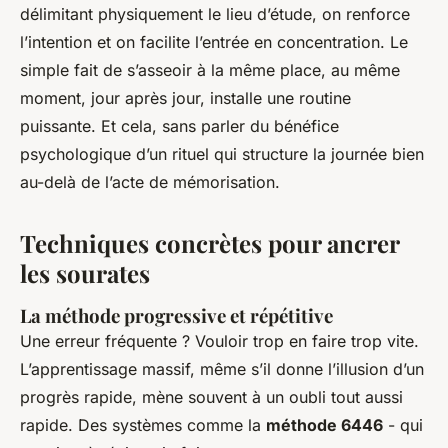
délimitant physiquement le lieu d’étude, on renforce
l’intention et on facilite l’entrée en concentration. Le
simple fait de s’asseoir à la même place, au même
moment, jour après jour, installe une routine
puissante. Et cela, sans parler du bénéfice
psychologique d’un rituel qui structure la journée bien
au-delà de l’acte de mémorisation.
Techniques concrètes pour ancrer
les sourates
La méthode progressive et répétitive
Une erreur fréquente ? Vouloir trop en faire trop vite.
L’apprentissage massif, même s’il donne l’illusion d’un
progrès rapide, mène souvent à un oubli tout aussi
rapide. Des systèmes comme la
méthode 6446
- qui