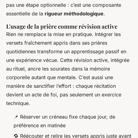
pas une étape optionnelle : c’est une composante
essentielle de la
rigueur méthodologique
.
L'usage de la prière comme révision active
Rien ne remplace la mise en pratique. Intégrer les
versets fraîchement appris dans ses prières
quotidiennes transforme un apprentissage passif en
une expérience vécue. Cette révision active, intégrée
au rituel, ancre les sourates dans la mémoire
corporelle autant que mentale. C’est aussi une
manière de sanctifier l’effort : chaque récitation
devient un acte de foi, pas seulement un exercice
technique.
📌 Réserver un créneau fixe chaque jour, de
préférence en matinée
🔁 Réécouter et relire les versets appris juste avant