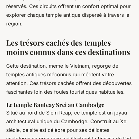
réservés. Ces circuits offrent un confort optimal pour
explorer chaque temple antique dispersé à travers la
région.
Les trésors cachés des temples
moins connus dans ces destinations
Cette destination, même le Vietnam, regorge de
temples antiques méconnus qui méritent votre
attention. Ces trésors cachés offrent des découvertes
fascinantes loin des foules touristiques habituelles.
Le temple Banteay Srei au Cambodge
Situé au nord de Siem Reap, ce temple est un joyau
architectural unique du Cambodge. Construit au Xe
siècle, ce site est célèbre pour ses délicates
sculptures en grès rose qui illustrent la finesse de l’art