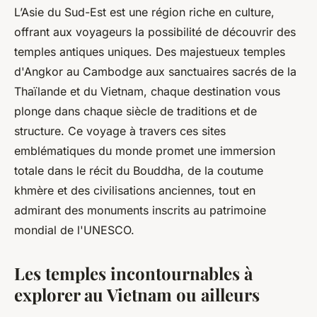
L’Asie du Sud-Est est une région riche en culture,
offrant aux voyageurs la possibilité de découvrir des
temples antiques uniques. Des majestueux temples
d'Angkor au Cambodge aux sanctuaires sacrés de la
Thaïlande et du Vietnam, chaque destination vous
plonge dans chaque siècle de traditions et de
structure. Ce voyage à travers ces sites
emblématiques du monde promet une immersion
totale dans le récit du Bouddha, de la coutume
khmère et des civilisations anciennes, tout en
admirant des monuments inscrits au patrimoine
mondial de l'UNESCO.
Les temples incontournables à
explorer au Vietnam ou ailleurs