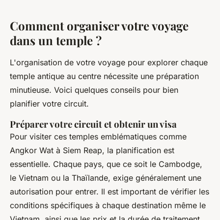
Comment organiser votre voyage
dans un temple ?
L'organisation de votre voyage pour explorer chaque
temple antique au centre nécessite une préparation
minutieuse. Voici quelques conseils pour bien
planifier votre circuit.
Préparer votre circuit et obtenir un visa
Pour visiter ces temples emblématiques comme
Angkor Wat à Siem Reap, la planification est
essentielle. Chaque pays, que ce soit le Cambodge,
le Vietnam ou la Thaïlande, exige généralement une
autorisation pour entrer. Il est important de vérifier les
conditions spécifiques à chaque destination même le
Vietnam, ainsi que les prix et la durée de traitement