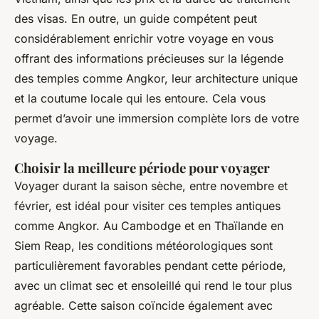
des visas. En outre, un guide compétent peut
considérablement enrichir votre voyage en vous
offrant des informations précieuses sur la légende
des temples comme Angkor, leur architecture unique
et la coutume locale qui les entoure. Cela vous
permet d’avoir une immersion complète lors de votre
voyage.
Choisir la meilleure période pour voyager
Voyager durant la saison sèche, entre novembre et
février, est idéal pour visiter ces temples antiques
comme Angkor. Au Cambodge et en Thaïlande en
Siem Reap, les conditions météorologiques sont
particulièrement favorables pendant cette période,
avec un climat sec et ensoleillé qui rend le tour plus
agréable. Cette saison coïncide également avec