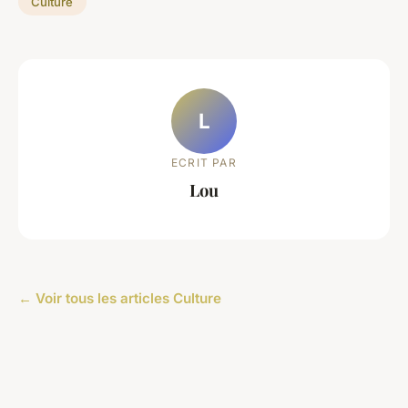
Culture
L
ECRIT PAR
Lou
← Voir tous les articles Culture