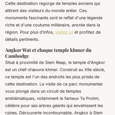
Cette destination regorge de temples anciens qui
attirent des visiteurs du monde entier. Ces
monuments fascinants sont le reflet d'une légende
riche et d'une coutume millénaire, ancrée dans la
région. Pour plus d’infos,
visitez ici
et profitez de
détails pertinents.
Angkor Wat et chaque temple khmer du
Cambodge
Situé à proximité de Siem Reap, le temple d'Angkor
est un chef-d’œuvre khmer. Construit au XIIe siècle,
ce temple est l'un des endroits les plus prisés de
cette destination. La visite de ce parc monumental
vous plonge dans un circuit de temples
emblématiques, notamment le fameux Ta Prohm,
célèbre pour ses arbres géants qui envahissent les
ruines. Découverte incontournable, Angkor à Siem