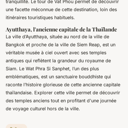
tranquillité. Le tour de Vat Phou permet de découvrir
une facette méconnue de cette destination, loin des
itinéraires touristiques habituels.
Ayutthaya, l'ancienne capitale de la Thaïlande
La ville d’Ayutthaya, située au nord de la ville de
Bangkok et proche de la ville de Siem Reap, est un
véritable musée à ciel ouvert avec ses temples
antiques qui reflètent la grandeur du royaume de
Siam. Le Wat Phra Si Sanphet, l’un des plus
emblématiques, est un sanctuaire bouddhiste qui
raconte l’histoire glorieuse de cette ancienne capitale
thaïlandaise. Explorer cette ville permet de découvrir
des temples anciens tout en profitant d'une journée
de voyage culturel hors de la ville.