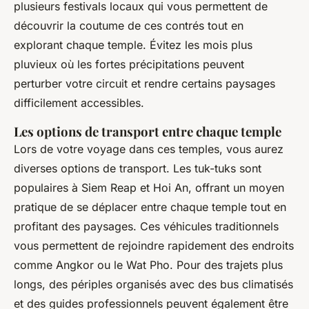
plusieurs festivals locaux qui vous permettent de
découvrir la coutume de ces contrés tout en
explorant chaque temple. Évitez les mois plus
pluvieux où les fortes précipitations peuvent
perturber votre circuit et rendre certains paysages
difficilement accessibles.
Les options de transport entre chaque temple
Lors de votre voyage dans ces temples, vous aurez
diverses options de transport. Les tuk-tuks sont
populaires à Siem Reap et Hoi An, offrant un moyen
pratique de se déplacer entre chaque temple tout en
profitant des paysages. Ces véhicules traditionnels
vous permettent de rejoindre rapidement des endroits
comme Angkor ou le Wat Pho. Pour des trajets plus
longs, des périples organisés avec des bus climatisés
et des guides professionnels peuvent également être