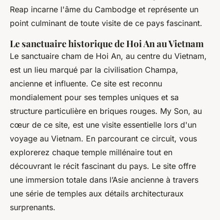
Reap incarne l'âme du Cambodge et représente un
point culminant de toute visite de ce pays fascinant.
Le sanctuaire historique de Hoi An au Vietnam
Le sanctuaire cham de Hoi An, au centre du Vietnam,
est un lieu marqué par la civilisation Champa,
ancienne et influente. Ce site est reconnu
mondialement pour ses temples uniques et sa
structure particulière en briques rouges. My Son, au
cœur de ce site, est une visite essentielle lors d'un
voyage au Vietnam. En parcourant ce circuit, vous
explorerez chaque temple millénaire tout en
découvrant le récit fascinant du pays. Le site offre
une immersion totale dans l’Asie ancienne à travers
une série de temples aux détails architecturaux
surprenants.