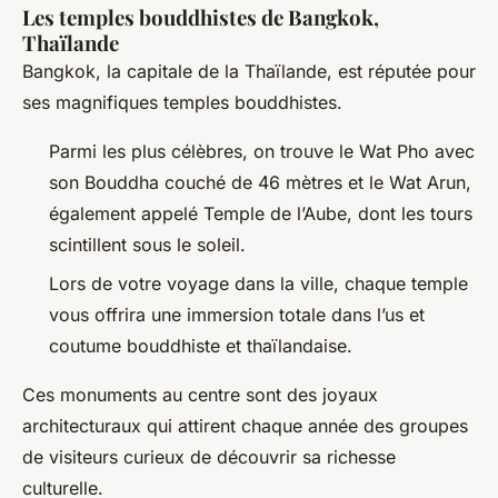
Les temples bouddhistes de Bangkok,
Thaïlande
Bangkok, la capitale de la Thaïlande, est réputée pour
ses magnifiques temples bouddhistes.
Parmi les plus célèbres, on trouve le Wat Pho avec
son Bouddha couché de 46 mètres et le Wat Arun,
également appelé Temple de l’Aube, dont les tours
scintillent sous le soleil.
Lors de votre voyage dans la ville, chaque temple
vous offrira une immersion totale dans l’us et
coutume bouddhiste et thaïlandaise.
Ces monuments au centre sont des joyaux
architecturaux qui attirent chaque année des groupes
de visiteurs curieux de découvrir sa richesse
culturelle.