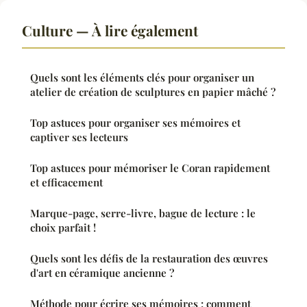
Culture — À lire également
Quels sont les éléments clés pour organiser un
atelier de création de sculptures en papier mâché ?
Top astuces pour organiser ses mémoires et
captiver ses lecteurs
Top astuces pour mémoriser le Coran rapidement
et efficacement
Marque-page, serre-livre, bague de lecture : le
choix parfait !
Quels sont les défis de la restauration des œuvres
d'art en céramique ancienne ?
Méthode pour écrire ses mémoires : comment