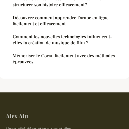
structurer son histoire efficacement ?
Découvrez comment apprendre l'arabe en ligne
facilement et efficacement
Comment les nouvelles technologies influencent-
elles la création de musique de film ?
Mémoriser le Coran facilement avec des méthodes
éprouvées
Alex Alu
L'actualité décryptée au quotidien