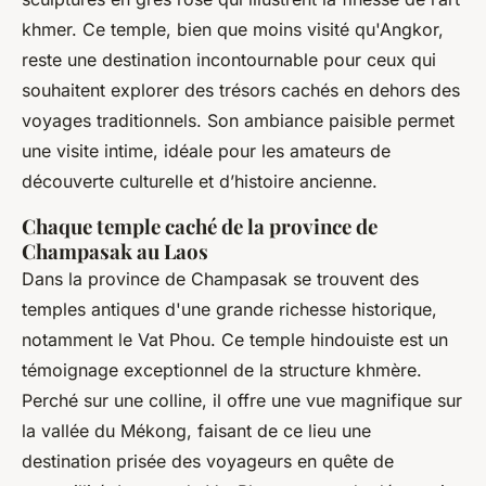
khmer. Ce temple, bien que moins visité qu'Angkor,
reste une destination incontournable pour ceux qui
souhaitent explorer des trésors cachés en dehors des
voyages traditionnels. Son ambiance paisible permet
une visite intime, idéale pour les amateurs de
découverte culturelle et d’histoire ancienne.
Chaque temple caché de la province de
Champasak au Laos
Dans la province de Champasak se trouvent des
temples antiques d'une grande richesse historique,
notamment le Vat Phou. Ce temple hindouiste est un
témoignage exceptionnel de la structure khmère.
Perché sur une colline, il offre une vue magnifique sur
la vallée du Mékong, faisant de ce lieu une
destination prisée des voyageurs en quête de