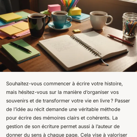
Souhaitez-vous commencer à écrire votre histoire,
mais hésitez-vous sur la manière d’organiser vos
souvenirs et de transformer votre vie en livre ? Passer
de l’idée au récit demande une véritable méthode
pour écrire des mémoires clairs et cohérents. La
gestion de son écriture permet aussi à l’auteur de
donner du sens à chaque page. Cela vise à valoriser