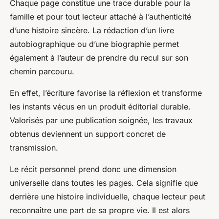
Chaque page constitue une trace durable pour la
famille et pour tout lecteur attaché à l’authenticité
d’une histoire sincère. La rédaction d’un livre
autobiographique ou d’une biographie permet
également à l’auteur de prendre du recul sur son
chemin parcouru.
En effet, l’écriture favorise la réflexion et transforme
les instants vécus en un produit éditorial durable.
Valorisés par une publication soignée, les travaux
obtenus deviennent un support concret de
transmission.
Le récit personnel prend donc une dimension
universelle dans toutes les pages. Cela signifie que
derrière une histoire individuelle, chaque lecteur peut
reconnaître une part de sa propre vie. Il est alors