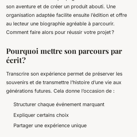
son aventure et de créer un produit abouti. Une
organisation adaptée facilite ensuite l’édition et offre
au lecteur une biographie agréable à parcourir.
Comment faire alors pour réussir votre projet ?
Pourquoi mettre son parcours par
écrit ?
Transcrire son expérience permet de préserver les
souvenirs et de transmettre l’histoire d’une vie aux
générations futures. Cela donne l’occasion de :
Structurer chaque événement marquant
Expliquer certains choix
Partager une expérience unique