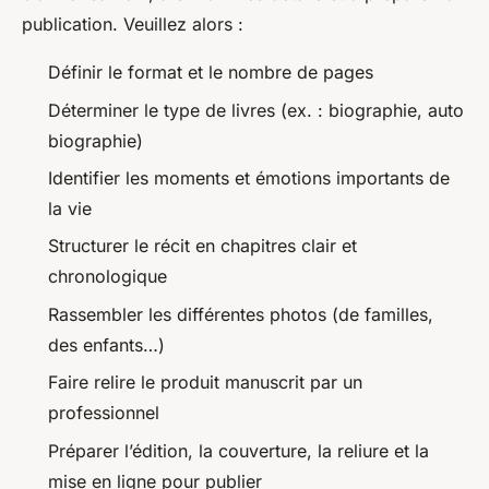
publication. Veuillez alors :
Définir le format et le nombre de pages
Déterminer le type de livres (ex. : biographie, auto
biographie)
Identifier les moments et émotions importants de
la vie
Structurer le récit en chapitres clair et
chronologique
Rassembler les différentes photos (de familles,
des enfants…)
Faire relire le produit manuscrit par un
professionnel
Préparer l’édition, la couverture, la reliure et la
mise en ligne pour publier