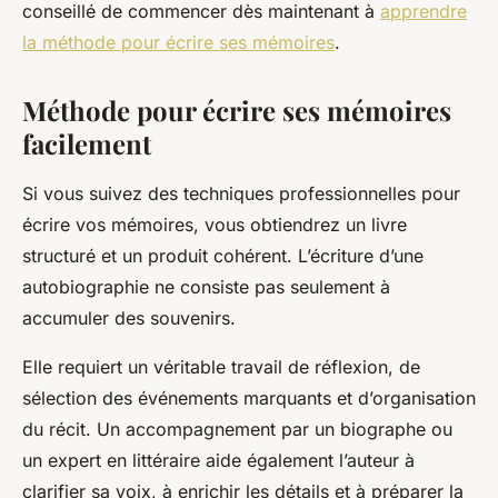
conseillé de commencer dès maintenant à
apprendre
la méthode pour écrire ses mémoires
.
Méthode pour écrire ses mémoires
facilement
Si vous suivez des techniques professionnelles pour
écrire vos mémoires, vous obtiendrez un livre
structuré et un produit cohérent. L’écriture d’une
autobiographie ne consiste pas seulement à
accumuler des souvenirs.
Elle requiert un véritable travail de réflexion, de
sélection des événements marquants et d’organisation
du récit. Un accompagnement par un biographe ou
un expert en littéraire aide également l’auteur à
clarifier sa voix, à enrichir les détails et à préparer la