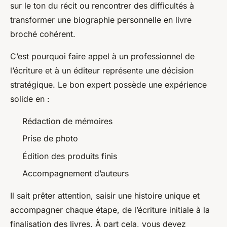
sur le ton du récit ou rencontrer des difficultés à
transformer une biographie personnelle en livre
broché cohérent.
C’est pourquoi faire appel à un professionnel de
l’écriture et à un éditeur représente une décision
stratégique. Le bon expert possède une expérience
solide en :
Rédaction de mémoires
Prise de photo
Édition des produits finis
Accompagnement d’auteurs
Il sait prêter attention, saisir une histoire unique et
accompagner chaque étape, de l’écriture initiale à la
finalisation des livres. À part cela, vous devez