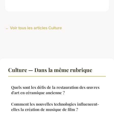
← Voir tous les articles Culture
Culture — Dans la même rubrique
Quels sont les défis de la restauration des œuvres
d'art en céramique ancienne ?
Comment les nouvelles technologies influencent-
elles la création de musique de film ?