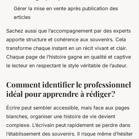
Gérer la mise en vente après publication des
articles
Sachez aussi que l’accompagnement par des experts
apporte structure et cohérence aux souvenirs. Cela
transforme chaque instant en un récit vivant et clair.
Chaque page de l’histoire gagne en qualité et captive
le lecteur en respectant le style véritable de l’auteur.
Comment identifier le professionnel
idéal pour apprendre à rédiger ?
Écrire peut sembler accessible, mais face aux pages
blanches, organiser une histoire de vie devient
complexe. L’écrivain peut rapidement se perdre dans
l’établissement des souvenirs. Il risque même d’hésiter