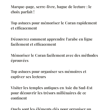
Marque-page, serre-livre, bague de lecture : le
choix parfait !
Top astuces pour mémoriser le Coran rapidement
et efficacement
Découvrez comment apprendre l'arabe en ligne
facilement et efficacement
Mémoriser le Coran facilement avec des méthodes
éprouvées
Top astuces pour organiser ses mémoires et
captiver ses lecteurs
Visiter les temples antiques en Asie du Sud-Est
pour découvrir les trésors millénaires de ce
continent
Quels sont les éléments clés pour organiser un