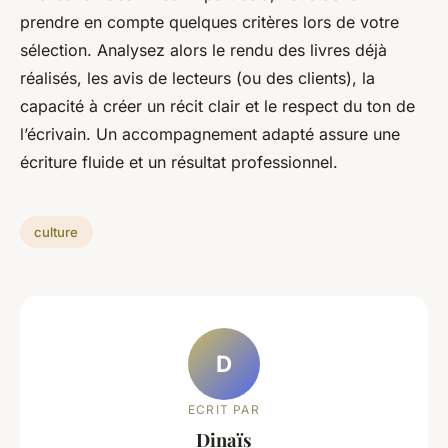
prendre en compte quelques critères lors de votre
sélection. Analysez alors le rendu des livres déjà
réalisés, les avis de lecteurs (ou des clients), la
capacité à créer un récit clair et le respect du ton de
l’écrivain. Un accompagnement adapté assure une
écriture fluide et un résultat professionnel.
culture
D
ECRIT PAR
Dinaïs