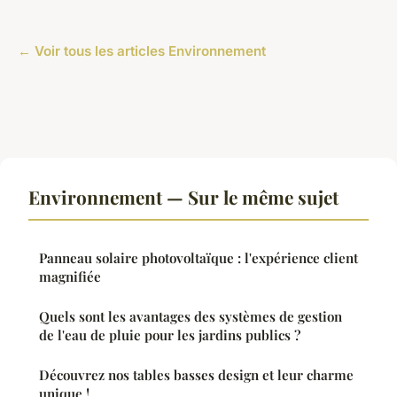
← Voir tous les articles Environnement
Environnement — Sur le même sujet
Panneau solaire photovoltaïque : l'expérience client
magnifiée
Quels sont les avantages des systèmes de gestion
de l'eau de pluie pour les jardins publics ?
Découvrez nos tables basses design et leur charme
unique !