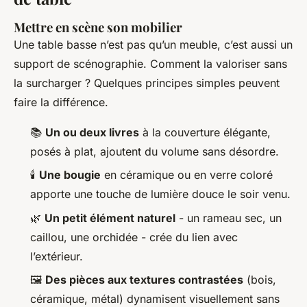
Mettre en scène son mobilier
Une table basse n’est pas qu’un meuble, c’est aussi un
support de scénographie. Comment la valoriser sans
la surcharger ? Quelques principes simples peuvent
faire la différence.
📚
Un ou deux livres
à la couverture élégante,
posés à plat, ajoutent du volume sans désordre.
🕯️
Une bougie
en céramique ou en verre coloré
apporte une touche de lumière douce le soir venu.
🌿
Un petit élément naturel
- un rameau sec, un
caillou, une orchidée - crée du lien avec
l’extérieur.
🖼️
Des pièces aux textures contrastées
(bois,
céramique, métal) dynamisent visuellement sans