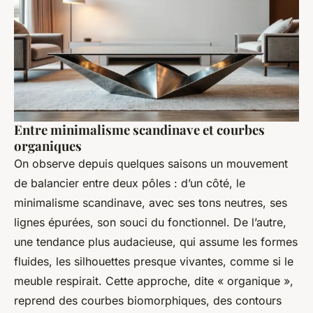
Entre minimalisme scandinave et courbes
organiques
On observe depuis quelques saisons un mouvement
de balancier entre deux pôles : d’un côté, le
minimalisme scandinave, avec ses tons neutres, ses
lignes épurées, son souci du fonctionnel. De l’autre,
une tendance plus audacieuse, qui assume les formes
fluides, les silhouettes presque vivantes, comme si le
meuble respirait. Cette approche, dite « organique »,
reprend des courbes biomorphiques, des contours