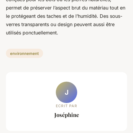
permet de préserver l’aspect brut du matériau tout en
le protégeant des taches et de l’humidité. Des sous-
verres transparents ou design peuvent aussi être
utilisés ponctuellement.
environnement
J
ECRIT PAR
Joséphine