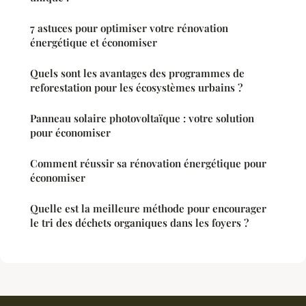
7 astuces pour optimiser votre rénovation
énergétique et économiser
Quels sont les avantages des programmes de
reforestation pour les écosystèmes urbains ?
Panneau solaire photovoltaïque : votre solution
pour économiser
Comment réussir sa rénovation énergétique pour
économiser
Quelle est la meilleure méthode pour encourager
le tri des déchets organiques dans les foyers ?