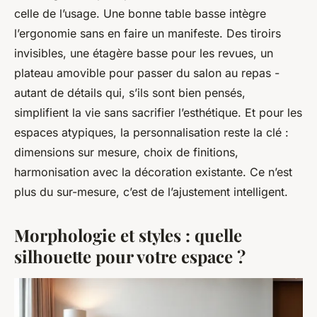
celle de l’usage. Une bonne table basse intègre
l’ergonomie sans en faire un manifeste. Des tiroirs
invisibles, une étagère basse pour les revues, un
plateau amovible pour passer du salon au repas -
autant de détails qui, s’ils sont bien pensés,
simplifient la vie sans sacrifier l’esthétique. Et pour les
espaces atypiques, la personnalisation reste la clé :
dimensions sur mesure, choix de finitions,
harmonisation avec la décoration existante. Ce n’est
plus du sur-mesure, c’est de l’ajustement intelligent.
Morphologie et styles : quelle
silhouette pour votre espace ?