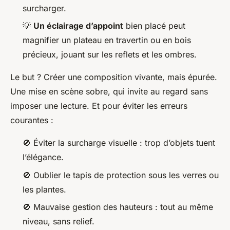
surcharger.
💡
Un éclairage d’appoint
bien placé peut
magnifier un plateau en travertin ou en bois
précieux, jouant sur les reflets et les ombres.
Le but ? Créer une composition vivante, mais épurée.
Une mise en scène sobre, qui invite au regard sans
imposer une lecture. Et pour éviter les erreurs
courantes :
🚫 Éviter la surcharge visuelle : trop d’objets tuent
l’élégance.
🚫 Oublier le tapis de protection sous les verres ou
les plantes.
🚫 Mauvaise gestion des hauteurs : tout au même
niveau, sans relief.