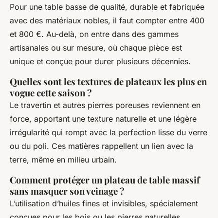
Pour une table basse de qualité, durable et fabriquée
avec des matériaux nobles, il faut compter entre 400
et 800 €. Au-delà, on entre dans des gammes
artisanales ou sur mesure, où chaque pièce est
unique et conçue pour durer plusieurs décennies.
Quelles sont les textures de plateaux les plus en
vogue cette saison ?
Le travertin et autres pierres poreuses reviennent en
force, apportant une texture naturelle et une légère
irrégularité qui rompt avec la perfection lisse du verre
ou du poli. Ces matières rappellent un lien avec la
terre, même en milieu urbain.
Comment protéger un plateau de table massif
sans masquer son veinage ?
L’utilisation d’huiles fines et invisibles, spécialement
conçues pour les bois ou les pierres naturelles,