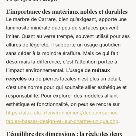
L'importance des matériaux nobles et durables
Le marbre de Carrare, bien qu’exigeant, apporte une
luminosité minérale que peu de surfaces peuvent
imiter. Quant au verre trempé, souvent utilisé pour ses
allures de légèreté, il supporte un usage quotidien
sans céder à la moindre éraflure. Mais ce qui fait
désormais la différence, c’est l’attention portée à
l’impact environnemental. L’usage de
métaux
recyclés
ou de pierres locales n’est plus un détail,
c’est une norme pour qui souhaite allier esthétique et
responsabilité. Pour explorer des modèles alliant
esthétique et fonctionnalité, on peut se rendre sur
https://alex-alu.fr/environnement/decouvrez-nos-
tables-basses-design-et-leur-charme-unique.php
.
L'équilibre des dimensions : la règle des deux