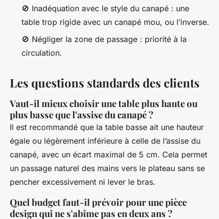
🚫 Inadéquation avec le style du canapé : une
table trop rigide avec un canapé mou, ou l’inverse.
🚫 Négliger la zone de passage : priorité à la
circulation.
Les questions standards des clients
Vaut-il mieux choisir une table plus haute ou
plus basse que l'assise du canapé ?
Il est recommandé que la table basse ait une hauteur
égale ou légèrement inférieure à celle de l’assise du
canapé, avec un écart maximal de 5 cm. Cela permet
un passage naturel des mains vers le plateau sans se
pencher excessivement ni lever le bras.
Quel budget faut-il prévoir pour une pièce
design qui ne s'abîme pas en deux ans ?