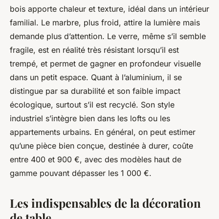
bois apporte chaleur et texture, idéal dans un intérieur
familial. Le marbre, plus froid, attire la lumière mais
demande plus d’attention. Le verre, même s’il semble
fragile, est en réalité très résistant lorsqu’il est
trempé, et permet de gagner en profondeur visuelle
dans un petit espace. Quant à l’aluminium, il se
distingue par sa durabilité et son faible impact
écologique, surtout s’il est recyclé. Son style
industriel s’intègre bien dans les lofts ou les
appartements urbains. En général, on peut estimer
qu’une pièce bien conçue, destinée à durer, coûte
entre 400 et 900 €, avec des modèles haut de
gamme pouvant dépasser les 1 000 €.
Les indispensables de la décoration
de table