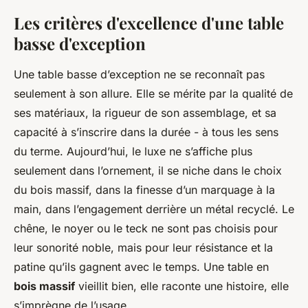
Les critères d'excellence d'une table
basse d'exception
Une table basse d’exception ne se reconnaît pas
seulement à son allure. Elle se mérite par la qualité de
ses matériaux, la rigueur de son assemblage, et sa
capacité à s’inscrire dans la durée - à tous les sens
du terme. Aujourd’hui, le luxe ne s’affiche plus
seulement dans l’ornement, il se niche dans le choix
du bois massif, dans la finesse d’un marquage à la
main, dans l’engagement derrière un métal recyclé. Le
chêne, le noyer ou le teck ne sont pas choisis pour
leur sonorité noble, mais pour leur résistance et la
patine qu’ils gagnent avec le temps. Une table en
bois massif
vieillit bien, elle raconte une histoire, elle
s’imprègne de l’usage.