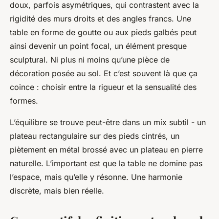
doux, parfois asymétriques, qui contrastent avec la
rigidité des murs droits et des angles francs. Une
table en forme de goutte ou aux pieds galbés peut
ainsi devenir un point focal, un élément presque
sculptural. Ni plus ni moins qu’une pièce de
décoration posée au sol. Et c’est souvent là que ça
coince : choisir entre la rigueur et la sensualité des
formes.
L’équilibre se trouve peut-être dans un mix subtil - un
plateau rectangulaire sur des pieds cintrés, un
piètement en métal brossé avec un plateau en pierre
naturelle. L’important est que la table ne domine pas
l’espace, mais qu’elle y résonne. Une harmonie
discrète, mais bien réelle.