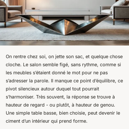
On rentre chez soi, on jette son sac, et quelque chose
cloche. Le salon semble figé, sans rythme, comme si
les meubles s’étaient donné le mot pour ne pas
s’adresser la parole. Il manque ce point d’équilibre, ce
pivot silencieux autour duquel tout pourrait
s’harmoniser. Très souvent, la réponse se trouve à
hauteur de regard - ou plutôt, à hauteur de genou.
Une simple table basse, bien choisie, peut devenir le
ciment d’un intérieur qui prend forme.