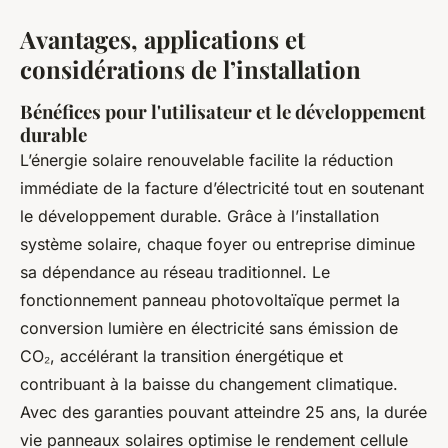
Avantages, applications et
considérations de l’installation
Bénéfices pour l'utilisateur et le développement
durable
L’énergie solaire renouvelable facilite la réduction
immédiate de la facture d’électricité tout en soutenant
le développement durable. Grâce à l’installation
système solaire, chaque foyer ou entreprise diminue
sa dépendance au réseau traditionnel. Le
fonctionnement panneau photovoltaïque permet la
conversion lumière en électricité sans émission de
CO₂, accélérant la transition énergétique et
contribuant à la baisse du changement climatique.
Avec des garanties pouvant atteindre 25 ans, la durée
vie panneaux solaires optimise le rendement cellule