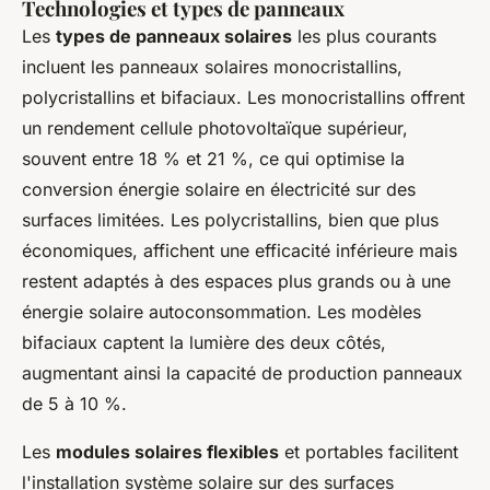
Technologies et types de panneaux
Les
types de panneaux solaires
les plus courants
incluent les panneaux solaires monocristallins,
polycristallins et bifaciaux. Les monocristallins offrent
un rendement cellule photovoltaïque supérieur,
souvent entre 18 % et 21 %, ce qui optimise la
conversion énergie solaire en électricité sur des
surfaces limitées. Les polycristallins, bien que plus
économiques, affichent une efficacité inférieure mais
restent adaptés à des espaces plus grands ou à une
énergie solaire autoconsommation. Les modèles
bifaciaux captent la lumière des deux côtés,
augmentant ainsi la capacité de production panneaux
de 5 à 10 %.
Les
modules solaires flexibles
et portables facilitent
l'installation système solaire sur des surfaces