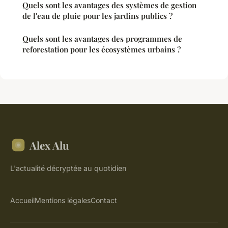
Quels sont les avantages des systèmes de gestion
de l'eau de pluie pour les jardins publics ?
Quels sont les avantages des programmes de
reforestation pour les écosystèmes urbains ?
Alex Alu
L'actualité décryptée au quotidien
Accueil
Mentions légales
Contact