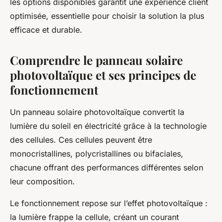
les options disponibles garantit une expérience client
optimisée, essentielle pour choisir la solution la plus
efficace et durable.
Comprendre le panneau solaire
photovoltaïque et ses principes de
fonctionnement
Un panneau solaire photovoltaïque convertit la
lumière du soleil en électricité grâce à la technologie
des cellules. Ces cellules peuvent être
monocristallines, polycristallines ou bifaciales,
chacune offrant des performances différentes selon
leur composition.
Le fonctionnement repose sur l’effet photovoltaïque :
la lumière frappe la cellule, créant un courant