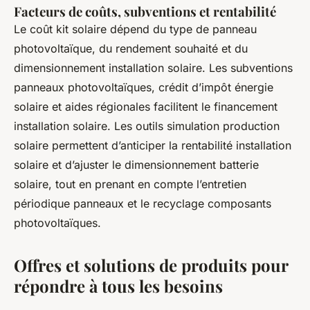
Facteurs de coûts, subventions et rentabilité
Le coût kit solaire dépend du type de panneau
photovoltaïque, du rendement souhaité et du
dimensionnement installation solaire. Les subventions
panneaux photovoltaïques, crédit d’impôt énergie
solaire et aides régionales facilitent le financement
installation solaire. Les outils simulation production
solaire permettent d’anticiper la rentabilité installation
solaire et d’ajuster le dimensionnement batterie
solaire, tout en prenant en compte l’entretien
périodique panneaux et le recyclage composants
photovoltaïques.
Offres et solutions de produits pour
répondre à tous les besoins