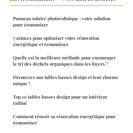
Panneau solaire photovoltaïque : votre solution
pour économiser
7 astuces pour optimiser votre rénovation
énergétique et économiser
Quelle est la meilleure méthode pour encourager
le tri des déchets organiques dans les foyers ?
Découvrez nos tables basses design et leur charme
unique !
Top 10 tables basses design pour un intérieur
raffiné
Comment réussir sa rénovation énergétique pour
économiser