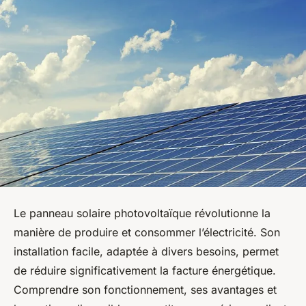
Le panneau solaire photovoltaïque révolutionne la
manière de produire et consommer l’électricité. Son
installation facile, adaptée à divers besoins, permet
de réduire significativement la facture énergétique.
Comprendre son fonctionnement, ses avantages et