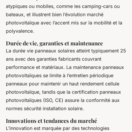
atypiques ou mobiles, comme les camping-cars ou
bateaux, et illustrent bien l’évolution marché
photovoltaïque avec l’accent mis sur la mobilité et la
polyvalence.
Durée de vie, garanties et maintenance
La durée vie panneaux solaires atteint typiquement 25
ans avec des garanties fabricants couvrant
performance et matériaux. La maintenance panneaux
photovoltaïques se limite à l’entretien périodique
panneaux pour maintenir un haut rendement cellule
photovoltaïque, tandis que la certification panneaux
photovoltaïques (ISO, CE) assure la conformité aux
normes sécurité installation solaire.
Innovations et tendances du marché
L’innovation est marquée par des technologies