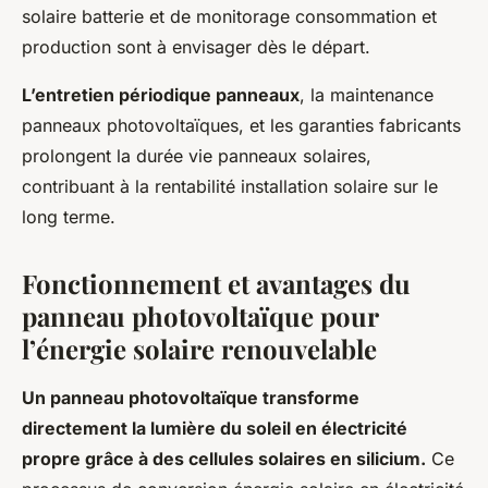
solaire batterie et de monitorage consommation et
production sont à envisager dès le départ.
L’entretien périodique panneaux
, la maintenance
panneaux photovoltaïques, et les garanties fabricants
prolongent la durée vie panneaux solaires,
contribuant à la rentabilité installation solaire sur le
long terme.
Fonctionnement et avantages du
panneau photovoltaïque pour
l’énergie solaire renouvelable
Un panneau photovoltaïque transforme
directement la lumière du soleil en électricité
propre grâce à des cellules solaires en silicium.
Ce