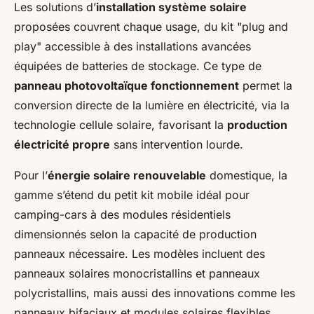
Les solutions d’
installation système solaire
proposées couvrent chaque usage, du kit "plug and
play" accessible à des installations avancées
équipées de batteries de stockage. Ce type de
panneau photovoltaïque fonctionnement
permet la
conversion directe de la lumière en électricité, via la
technologie cellule solaire, favorisant la
production
électricité propre
sans intervention lourde.
Pour l’
énergie solaire renouvelable
domestique, la
gamme s’étend du petit kit mobile idéal pour
camping-cars à des modules résidentiels
dimensionnés selon la capacité de production
panneaux nécessaire. Les modèles incluent des
panneaux solaires monocristallins et panneaux
polycristallins, mais aussi des innovations comme les
panneaux bifaciaux et modules solaires flexibles,