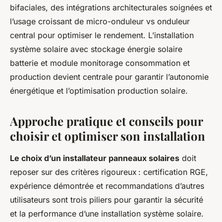
bifaciales, des intégrations architecturales soignées et
l’usage croissant de micro-onduleur vs onduleur
central pour optimiser le rendement. L’installation
système solaire avec stockage énergie solaire
batterie et module monitorage consommation et
production devient centrale pour garantir l’autonomie
énergétique et l’optimisation production solaire.
Approche pratique et conseils pour
choisir et optimiser son installation
Le choix d’un installateur panneaux solaires
doit
reposer sur des critères rigoureux : certification RGE,
expérience démontrée et recommandations d’autres
utilisateurs sont trois piliers pour garantir la sécurité
et la performance d’une installation système solaire.