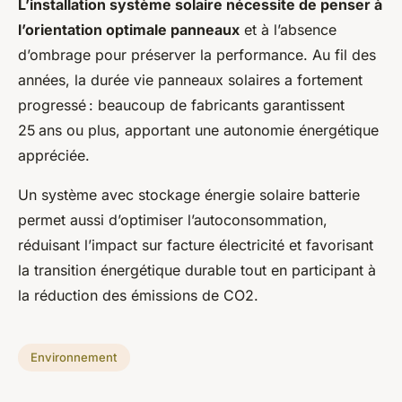
L’installation système solaire nécessite de penser à
l’orientation optimale panneaux
et à l’absence
d’ombrage pour préserver la performance. Au fil des
années, la durée vie panneaux solaires a fortement
progressé : beaucoup de fabricants garantissent
25 ans ou plus, apportant une autonomie énergétique
appréciée.
Un système avec stockage énergie solaire batterie
permet aussi d’optimiser l’autoconsommation,
réduisant l’impact sur facture électricité et favorisant
la transition énergétique durable tout en participant à
la réduction des émissions de CO2.
Environnement