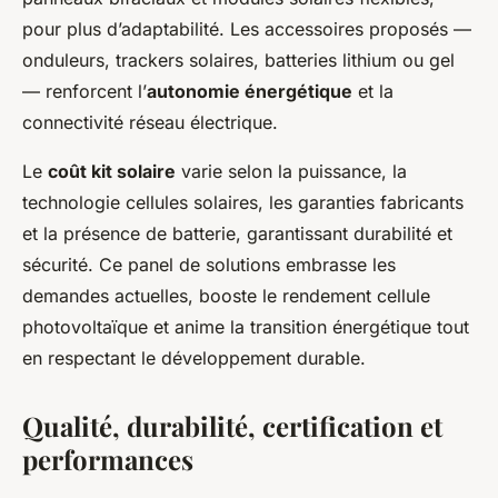
pour plus d’adaptabilité. Les accessoires proposés —
onduleurs, trackers solaires, batteries lithium ou gel
— renforcent l’
autonomie énergétique
et la
connectivité réseau électrique.
Le
coût kit solaire
varie selon la puissance, la
technologie cellules solaires, les garanties fabricants
et la présence de batterie, garantissant durabilité et
sécurité. Ce panel de solutions embrasse les
demandes actuelles, booste le rendement cellule
photovoltaïque et anime la transition énergétique tout
en respectant le développement durable.
Qualité, durabilité, certification et
performances