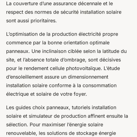
La couverture d’une assurance décennale et le
respect des normes de sécurité installation solaire
sont aussi prioritaires.
L’optimisation de la production électricité propre
commence par la bonne orientation optimale
panneaux. Une inclinaison ciblée selon la latitude du
site, et l’absence totale d’ombrage, sont décisives
pour le rendement cellule photovoltaïque. L’étude
d’ensoleillement assure un dimensionnement
installation solaire conforme à la consommation
électrique et solaire de votre foyer.
Les guides choix panneaux, tutoriels installation
solaire et simulateur de production affinent ensuite la
sélection. Pour maximiser l’énergie solaire
renouvelable, les solutions de stockage énergie