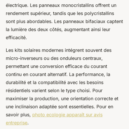
électrique. Les panneaux monocristallins offrent un
rendement supérieur, tandis que les polycristallins
sont plus abordables. Les panneaux bifaciaux captent
la lumière des deux côtés, augmentant ainsi leur
efficacité.
Les kits solaires modernes intégrent souvent des
micro-inverseurs ou des onduleurs centraux,
permettant une conversion efficace du courant
continu en courant alternatif. La performance, la
durabilité et la compatibilité avec les besoins
résidentiels varient selon le type choisi. Pour
maximiser la production, une orientation correcte et
une inclinaison adaptée sont essentielles. Pour en
savoir plus,
photo ecologie apparaît sur avis
entreprise
.