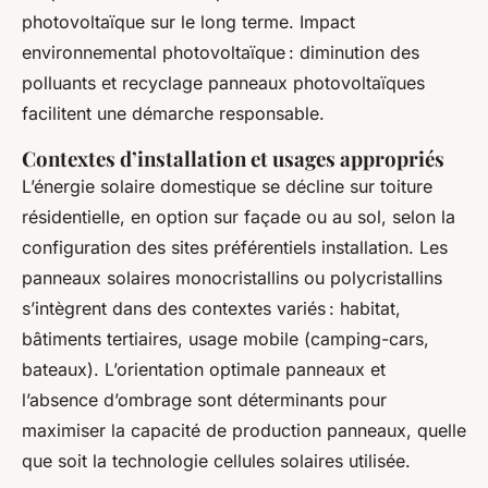
photovoltaïque sur le long terme. Impact
environnemental photovoltaïque : diminution des
polluants et recyclage panneaux photovoltaïques
facilitent une démarche responsable.
Contextes d’installation et usages appropriés
L’énergie solaire domestique se décline sur toiture
résidentielle, en option sur façade ou au sol, selon la
configuration des sites préférentiels installation. Les
panneaux solaires monocristallins ou polycristallins
s’intègrent dans des contextes variés : habitat,
bâtiments tertiaires, usage mobile (camping-cars,
bateaux). L’orientation optimale panneaux et
l’absence d’ombrage sont déterminants pour
maximiser la capacité de production panneaux, quelle
que soit la technologie cellules solaires utilisée.