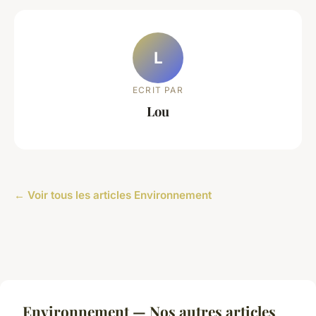
L
ECRIT PAR
Lou
← Voir tous les articles Environnement
Environnement — Nos autres articles