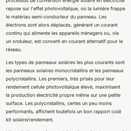
processus de conversion énergie solaire en électricité
repose sur l'effet photovoltaïque, où la lumière frappe
le matériau semi-conducteur du panneau. Les
électrons sont alors déplacés, générant un courant
continu qui alimente les appareils ménagers ou, via
un onduleur, est converti en courant alternatif pour le
réseau.
Les types de panneaux solaires les plus courants sont
les panneaux solaires monocristallins et les panneaux
polycristallins. Les premiers, très prisés pour leur
rendement cellule photovoltaïque élevé, maximisent
la production électricité propre même sur une petite
surface. Les polycristallins, certes un peu moins
performants, affichent toutefois un bon rapport coût
kit solaire/rendement.