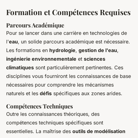
Formation et Compétences Requises
Parcours Académique
Pour se lancer dans une carrière en technologies de
l'
eau
, un solide parcours académique est nécessaire.
Les formations en
hydrologie
,
gestion de l'eau
,
ingénierie environnementale
et
sciences
climatiques
sont particulièrement pertinentes. Ces
disciplines vous fourniront les connaissances de base
nécessaires pour comprendre les mécanismes
naturels et les
défis
spécifiques aux zones arides.
Compétences Techniques
Outre les connaissances théoriques, des
compétences techniques spécifiques sont
essentielles. La maîtrise des
outils de modélisation