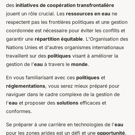
des
initiatives de coopération transfrontalière
jouent un rôle crucial. Les
ressources en eau
ne
respectent pas les frontières politiques et une gestion
coordonnée est nécessaire pour éviter les conflits et
garantir une
répartition équitable
. L'Organisation des
Nations Unies et d'autres organismes internationaux
travaillent sur des
politiques
visant à améliorer la
gestion de l'
eau
à travers le
monde
.
En vous familiarisant avec ces
politiques
et
réglementations
, vous serez mieux préparé pour
naviguer dans le cadre complexe de la gestion de
l'
eau
et proposer des
solutions
efficaces et
conformes.
Se préparer à une carrière en technologies de l'
eau
pour les zones arides est un défi et une
opportunité
.