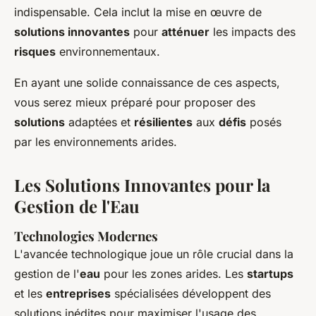
indispensable. Cela inclut la mise en œuvre de
solutions innovantes
pour
atténuer
les impacts des
risques
environnementaux.
En ayant une solide connaissance de ces aspects,
vous serez mieux préparé pour proposer des
solutions
adaptées et
résilientes
aux
défis
posés
par les environnements arides.
Les Solutions Innovantes pour la
Gestion de l'Eau
Technologies Modernes
L'avancée technologique joue un rôle crucial dans la
gestion de l'
eau
pour les zones arides. Les
startups
et les
entreprises
spécialisées développent des
solutions inédites pour maximiser l'usage des