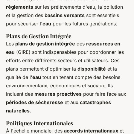
règlements
sur les prélèvements d'eau, la pollution
et la gestion des
bassins versants
sont essentiels
pour sécuriser l'
eau
pour les futures générations.
Plans de Gestion Intégrée
Les
plans de gestion intégrée
des
ressources en
eau
(GIRE) sont indispensables pour coordonner les
efforts entre différents secteurs et utilisateurs. Ces
plans permettent d'optimiser la
disponibilité
et la
qualité de l'
eau
tout en tenant compte des besoins
environnementaux, économiques et sociaux. Ils
incluent des
mesures proactives
pour faire face aux
périodes de sécheresse
et aux
catastrophes
naturelles
.
Politiques Internationales
À l'échelle mondiale, des
accords internationaux
et