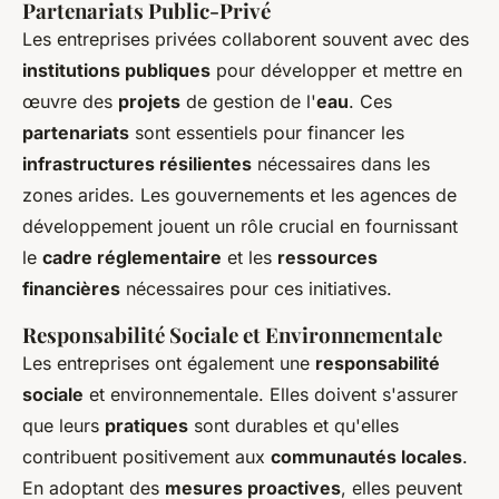
Partenariats Public-Privé
Les entreprises privées collaborent souvent avec des
institutions publiques
pour développer et mettre en
œuvre des
projets
de gestion de l'
eau
. Ces
partenariats
sont essentiels pour financer les
infrastructures résilientes
nécessaires dans les
zones arides. Les gouvernements et les agences de
développement jouent un rôle crucial en fournissant
le
cadre réglementaire
et les
ressources
financières
nécessaires pour ces initiatives.
Responsabilité Sociale et Environnementale
Les entreprises ont également une
responsabilité
sociale
et environnementale. Elles doivent s'assurer
que leurs
pratiques
sont durables et qu'elles
contribuent positivement aux
communautés locales
.
En adoptant des
mesures proactives
, elles peuvent