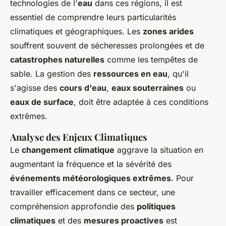
technologies de l'
eau
dans ces régions, il est
essentiel de comprendre leurs particularités
climatiques et géographiques. Les
zones arides
souffrent souvent de sécheresses prolongées et de
catastrophes naturelles
comme les tempêtes de
sable. La gestion des
ressources en eau
, qu'il
s'agisse des
cours d'eau
,
eaux souterraines
ou
eaux de surface
, doit être adaptée à ces conditions
extrêmes.
Analyse des Enjeux Climatiques
Le
changement climatique
aggrave la situation en
augmentant la fréquence et la sévérité des
événements météorologiques extrêmes
. Pour
travailler efficacement dans ce secteur, une
compréhension approfondie des
politiques
climatiques
et des
mesures proactives
est