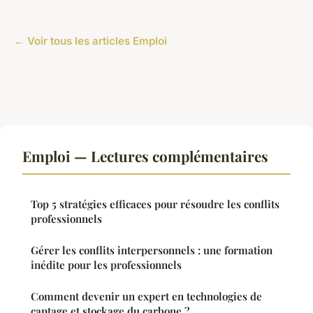
← Voir tous les articles Emploi
Emploi — Lectures complémentaires
Top 5 stratégies efficaces pour résoudre les conflits
professionnels
Gérer les conflits interpersonnels : une formation
inédite pour les professionnels
Comment devenir un expert en technologies de
captage et stockage du carbone ?