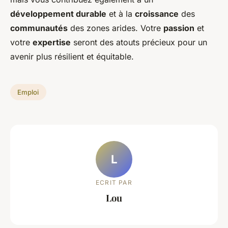
développement durable
et à la
croissance
des
communautés
des zones arides. Votre
passion
et
votre
expertise
seront des atouts précieux pour un
avenir plus résilient et équitable.
Emploi
L
ECRIT PAR
Lou