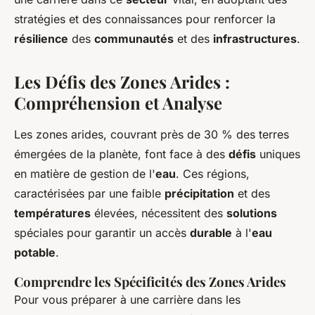
stratégies et des connaissances pour renforcer la
résilience
des
communautés
et des
infrastructures
.
Les Défis des Zones Arides :
Compréhension et Analyse
Les zones arides, couvrant près de 30 % des terres
émergées de la planète, font face à des
défis
uniques
en matière de gestion de l'
eau
. Ces régions,
caractérisées par une faible
précipitation
et des
températures
élevées, nécessitent des
solutions
spéciales pour garantir un accès
durable
à l'
eau
potable
.
Comprendre les Spécificités des Zones Arides
Pour vous préparer à une carrière dans les