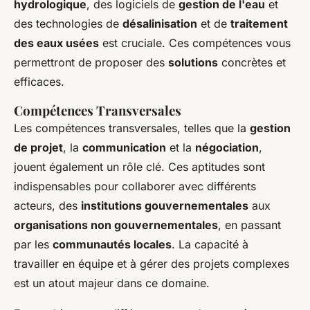
hydrologique
, des logiciels de
gestion de l'eau
et
des technologies de
désalinisation
et de
traitement
des eaux usées
est cruciale. Ces compétences vous
permettront de proposer des
solutions
concrètes et
efficaces.
Compétences Transversales
Les compétences transversales, telles que la
gestion
de projet
, la
communication
et la
négociation
,
jouent également un rôle clé. Ces aptitudes sont
indispensables pour collaborer avec différents
acteurs, des
institutions gouvernementales
aux
organisations non gouvernementales
, en passant
par les
communautés locales
. La capacité à
travailler en équipe et à gérer des projets complexes
est un atout majeur dans ce domaine.