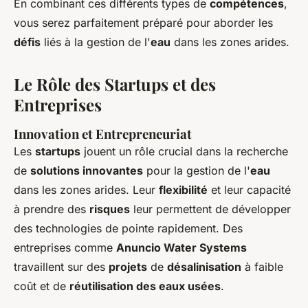
En combinant ces différents types de
compétences
,
vous serez parfaitement préparé pour aborder les
défis
liés à la gestion de l'
eau
dans les zones arides.
Le Rôle des Startups et des
Entreprises
Innovation et Entrepreneuriat
Les
startups
jouent un rôle crucial dans la recherche
de
solutions innovantes
pour la gestion de l'
eau
dans les zones arides. Leur
flexibilité
et leur capacité
à prendre des
risques
leur permettent de développer
des technologies de pointe rapidement. Des
entreprises comme
Anuncio Water Systems
travaillent sur des
projets
de
désalinisation
à faible
coût et de
réutilisation des eaux usées
.