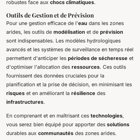
robustes face aux
chocs climatiques
.
Outils de Gestion et de Prévision
Pour une gestion efficace de l'
eau
dans les zones
arides, les outils de
modélisation
et de
prévision
sont indispensables. Les modèles hydrologiques
avancés et les systèmes de surveillance en temps réel
permettent d'anticiper les
périodes de sécheresse
et
d'optimiser l'allocation des
ressources
. Ces outils
fournissent des données cruciales pour la
planification et la prise de décision, en minimisant les
risques
et en améliorant la
résilience
des
infrastructures
.
En comprenant et en maîtrisant ces
technologies
,
vous serez bien équipé pour apporter des
solutions
durables aux
communautés
des zones arides.