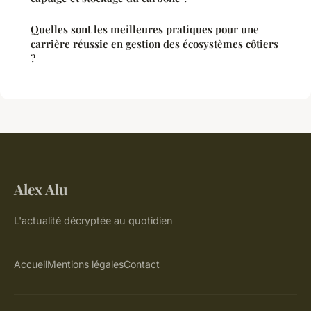
Quelles sont les meilleures pratiques pour une
carrière réussie en gestion des écosystèmes côtiers
?
Alex Alu
L'actualité décryptée au quotidien
Accueil
Mentions légales
Contact