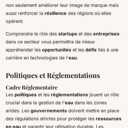
non seulement améliorer leur image de marque mais
aussi renforcer la
résilience
des régions où elles
opèrent.
Comprendre le rôle des
startups
et des
entreprises
dans ce secteur vous permettra de mieux
appréhender les
opportunités
et les
défis
liés à une
carrière en technologies de l'
eau
.
Politiques et Réglementations
Cadre Réglementaire
Les
politiques
et les
réglementations
jouent un rôle
crucial dans la gestion de l'
eau
dans les zones
arides. Les
gouvernements
doivent mettre en place
des régulations strictes pour protéger les
ressources
en eau
et garantir leur utilisation durable. Les