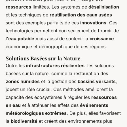
ressources
limitées. Les systèmes de
désalinisation
et les techniques de
réutilisation des eaux usées
sont des exemples parfaits de ces
innovations
. Ces
technologies permettent non seulement de fournir de
l'
eau potable
mais aussi de soutenir la
croissance
économique et démographique de ces régions.
Solutions Basées sur la Nature
Outre les
infrastructures résilientes
, les solutions
basées sur la nature, comme la restauration des
zones humides
et la gestion des
bassins versants
,
jouent un rôle crucial. Ces méthodes améliorent la
capacité des écosystèmes à réguler les
ressources
en eau
et à atténuer les effets des
événements
météorologiques extrêmes
. De plus, elles favorisent
la
biodiversité
et créent des environnements plus