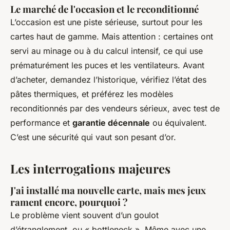
Le marché de l'occasion et le reconditionné
L’occasion est une piste sérieuse, surtout pour les
cartes haut de gamme. Mais attention : certaines ont
servi au minage ou à du calcul intensif, ce qui use
prématurément les puces et les ventilateurs. Avant
d’acheter, demandez l’historique, vérifiez l’état des
pâtes thermiques, et préférez les modèles
reconditionnés par des vendeurs sérieux, avec test de
performance et
garantie décennale
ou équivalent.
C’est une sécurité qui vaut son pesant d’or.
Les interrogations majeures
J'ai installé ma nouvelle carte, mais mes jeux
rament encore, pourquoi ?
Le problème vient souvent d’un goulot
d’étranglement, ou « bottleneck ». Même avec une