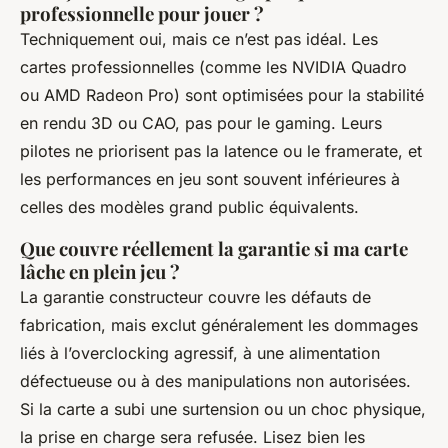
professionnelle pour jouer ?
Techniquement oui, mais ce n’est pas idéal. Les
cartes professionnelles (comme les NVIDIA Quadro
ou AMD Radeon Pro) sont optimisées pour la stabilité
en rendu 3D ou CAO, pas pour le gaming. Leurs
pilotes ne priorisent pas la latence ou le framerate, et
les performances en jeu sont souvent inférieures à
celles des modèles grand public équivalents.
Que couvre réellement la garantie si ma carte
lâche en plein jeu ?
La garantie constructeur couvre les défauts de
fabrication, mais exclut généralement les dommages
liés à l’overclocking agressif, à une alimentation
défectueuse ou à des manipulations non autorisées.
Si la carte a subi une surtension ou un choc physique,
la prise en charge sera refusée. Lisez bien les