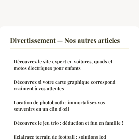
Divertissement — Nos autres articles
Découvrez le site expert en voitures, quads et
motos électriques pour enfants
Découvrez si votre carte graphique correspond
vraiment à vos attentes
Location de photobooth : immortalisez vos
souvenirs en un clin d'œil
Découvrez le jeu trio : déduction et fun en famille !
Eclairage terrain de football : solutions led