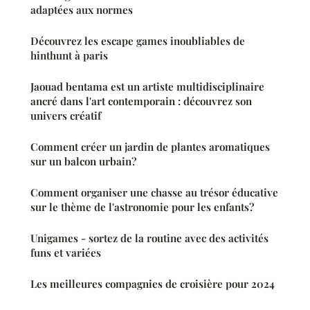
adaptées aux normes
Découvrez les escape games inoubliables de
hinthunt à paris
Jaouad bentama est un artiste multidisciplinaire
ancré dans l'art contemporain : découvrez son
univers créatif
Comment créer un jardin de plantes aromatiques
sur un balcon urbain?
Comment organiser une chasse au trésor éducative
sur le thème de l'astronomie pour les enfants?
Unigames - sortez de la routine avec des activités
funs et variées
Les meilleures compagnies de croisière pour 2024