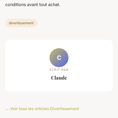
conditions avant tout achat.
divertissement
C
ECRIT PAR
Claude
← Voir tous les articles Divertissement