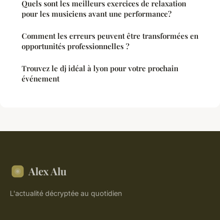
Quels sont les meilleurs exercices de relaxation
pour les musiciens avant une performance?
Comment les erreurs peuvent être transformées en
opportunités professionnelles ?
Trouvez le dj idéal à lyon pour votre prochain
événement
Alex Alu
L'actualité décryptée au quotidien