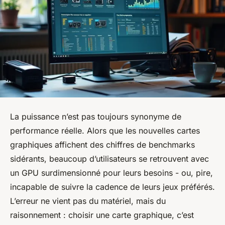
La puissance n’est pas toujours synonyme de
performance réelle. Alors que les nouvelles cartes
graphiques affichent des chiffres de benchmarks
sidérants, beaucoup d’utilisateurs se retrouvent avec
un GPU surdimensionné pour leurs besoins - ou, pire,
incapable de suivre la cadence de leurs jeux préférés.
L’erreur ne vient pas du matériel, mais du
raisonnement : choisir une carte graphique, c’est