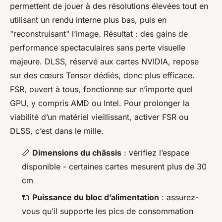
permettent de jouer à des résolutions élevées tout en
utilisant un rendu interne plus bas, puis en
"reconstruisant" l’image. Résultat : des gains de
performance spectaculaires sans perte visuelle
majeure. DLSS, réservé aux cartes NVIDIA, repose
sur des cœurs Tensor dédiés, donc plus efficace.
FSR, ouvert à tous, fonctionne sur n’importe quel
GPU, y compris AMD ou Intel. Pour prolonger la
viabilité d’un matériel vieillissant, activer FSR ou
DLSS, c’est dans le mille.
📏
Dimensions du châssis
: vérifiez l’espace
disponible - certaines cartes mesurent plus de 30
cm
🔌
Puissance du bloc d’alimentation
: assurez-
vous qu’il supporte les pics de consommation