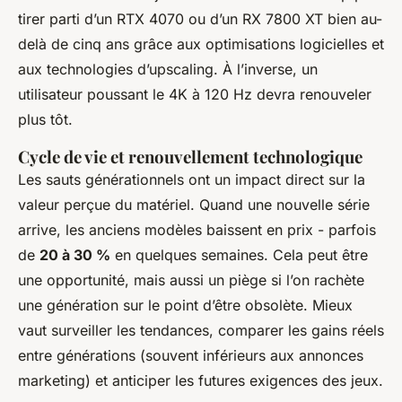
tirer parti d’un RTX 4070 ou d’un RX 7800 XT bien au-
delà de cinq ans grâce aux optimisations logicielles et
aux technologies d’upscaling. À l’inverse, un
utilisateur poussant le 4K à 120 Hz devra renouveler
plus tôt.
Cycle de vie et renouvellement technologique
Les sauts générationnels ont un impact direct sur la
valeur perçue du matériel. Quand une nouvelle série
arrive, les anciens modèles baissent en prix - parfois
de
20 à 30 %
en quelques semaines. Cela peut être
une opportunité, mais aussi un piège si l’on rachète
une génération sur le point d’être obsolète. Mieux
vaut surveiller les tendances, comparer les gains réels
entre générations (souvent inférieurs aux annonces
marketing) et anticiper les futures exigences des jeux.