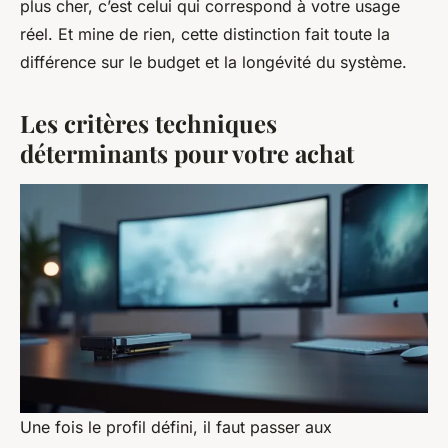
plus cher, c’est celui qui correspond à votre usage
réel. Et mine de rien, cette distinction fait toute la
différence sur le budget et la longévité du système.
Les critères techniques
déterminants pour votre achat
Une fois le profil défini, il faut passer aux