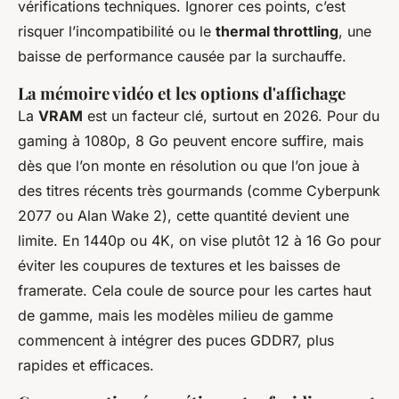
vérifications techniques. Ignorer ces points, c’est
risquer l’incompatibilité ou le
thermal throttling
, une
baisse de performance causée par la surchauffe.
La mémoire vidéo et les options d'affichage
La
VRAM
est un facteur clé, surtout en 2026. Pour du
gaming à 1080p, 8 Go peuvent encore suffire, mais
dès que l’on monte en résolution ou que l’on joue à
des titres récents très gourmands (comme
Cyberpunk
2077
ou
Alan Wake 2
), cette quantité devient une
limite. En 1440p ou 4K, on vise plutôt 12 à 16 Go pour
éviter les coupures de textures et les baisses de
framerate. Cela coule de source pour les cartes haut
de gamme, mais les modèles milieu de gamme
commencent à intégrer des puces GDDR7, plus
rapides et efficaces.