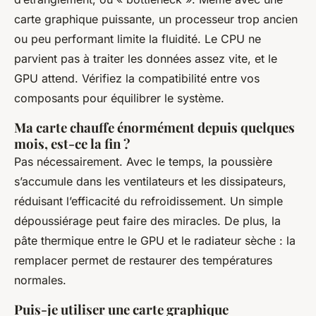
carte graphique puissante, un processeur trop ancien
ou peu performant limite la fluidité. Le CPU ne
parvient pas à traiter les données assez vite, et le
GPU attend. Vérifiez la compatibilité entre vos
composants pour équilibrer le système.
Ma carte chauffe énormément depuis quelques
mois, est-ce la fin ?
Pas nécessairement. Avec le temps, la poussière
s’accumule dans les ventilateurs et les dissipateurs,
réduisant l’efficacité du refroidissement. Un simple
dépoussiérage peut faire des miracles. De plus, la
pâte thermique entre le GPU et le radiateur sèche : la
remplacer permet de restaurer des températures
normales.
Puis-je utiliser une carte graphique