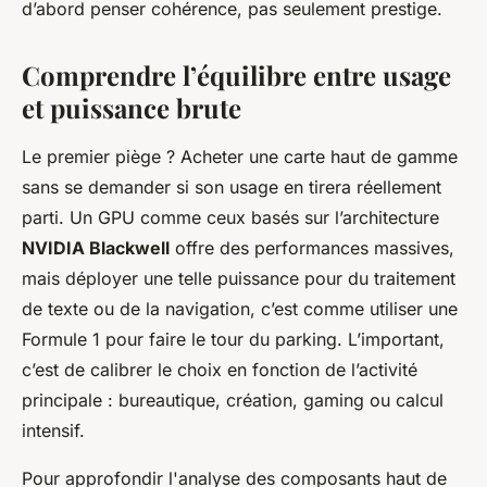
d’abord penser cohérence, pas seulement prestige.
Comprendre l’équilibre entre usage
et puissance brute
Le premier piège ? Acheter une carte haut de gamme
sans se demander si son usage en tirera réellement
parti. Un GPU comme ceux basés sur l’architecture
NVIDIA Blackwell
offre des performances massives,
mais déployer une telle puissance pour du traitement
de texte ou de la navigation, c’est comme utiliser une
Formule 1 pour faire le tour du parking. L’important,
c’est de calibrer le choix en fonction de l’activité
principale : bureautique, création, gaming ou calcul
intensif.
Pour approfondir l'analyse des composants haut de